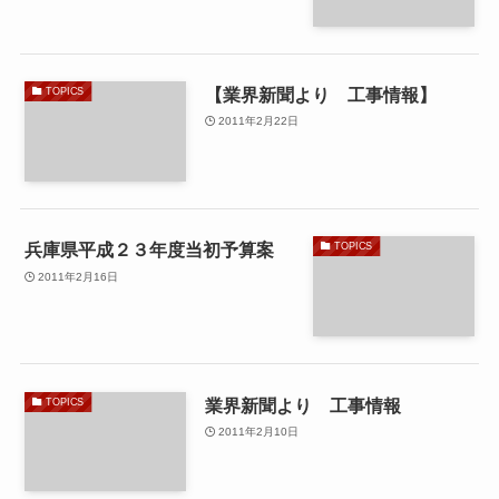
【業界新聞より 工事情報】
TOPICS
2011年2月22日
兵庫県平成２３年度当初予算案
TOPICS
2011年2月16日
業界新聞より 工事情報
TOPICS
2011年2月10日