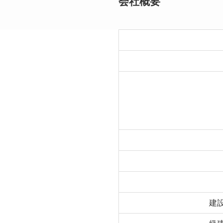
会社概要
建