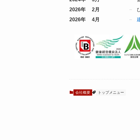
2026年 2月
2026年 4月
会社概要
トップメニュー