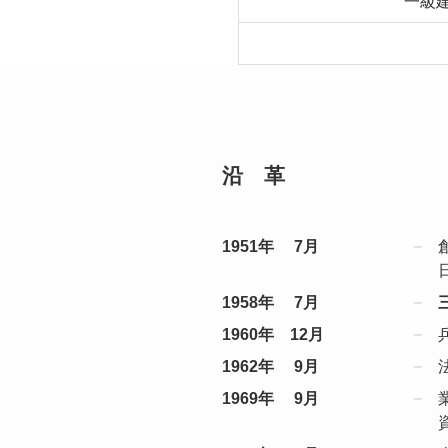
一級
沿 革
1951年 7月
1958年 7月
1960年 12月
1962年 9月
1969年 9月