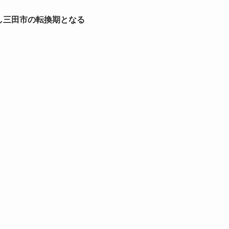
し三田市の転換期となる