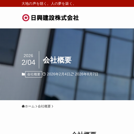
大地の声を聴く。人の夢を築く。
2026
会社概要
2/04
2026年2月4日
2026年8月7日
会社概要
ホーム
会社概要