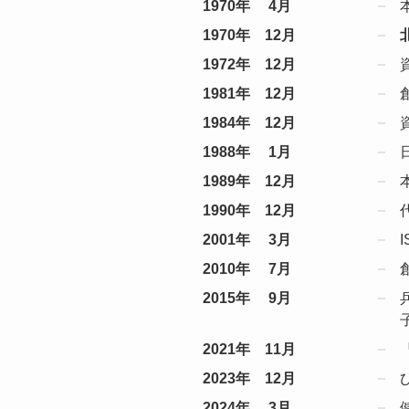
1970年 4月
1970年 12月
1972年 12月
1981年 12月
1984年 12月
1988年 1月
1989年 12月
1990年 12月
2001年 3月
2010年 7月
2015年 9月
2021年 11月
2023年 12月
2024年 3月