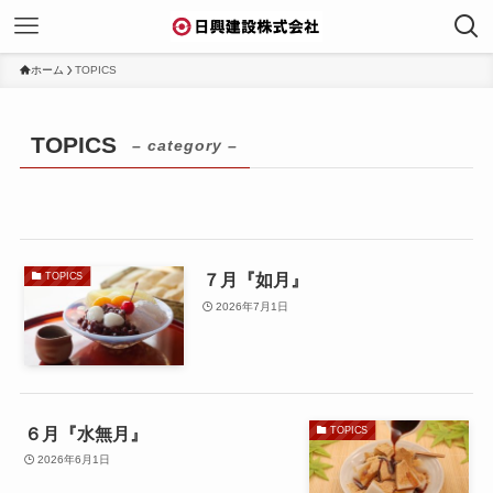
ホーム
TOPICS
TOPICS
– category –
７月『如月』
TOPICS
2026年7月1日
６月『水無月』
TOPICS
2026年6月1日