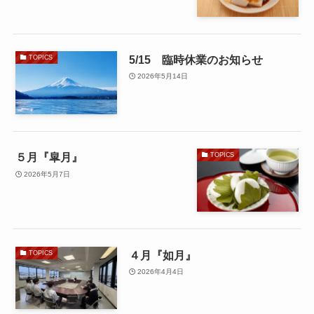
5/15 臨時休業のお知らせ
TOPICS
2026年5月14日
５月『皐月』
TOPICS
2026年5月7日
４月『如月』
TOPICS
2026年4月4日