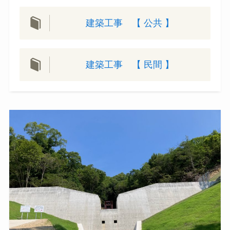
建築工事 【 公共 】
建築工事 【 民間 】