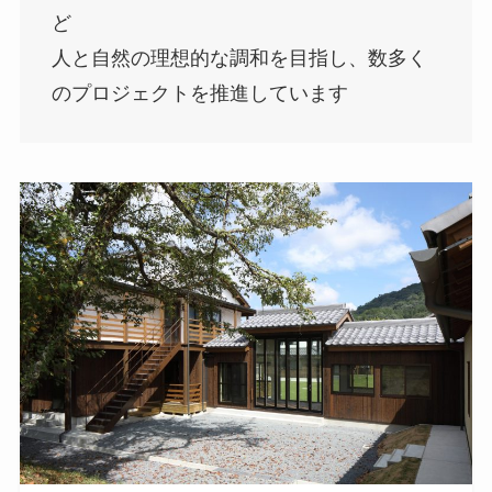
ど
人と自然の理想的な調和を目指し、数多く
のプロジェクトを推進しています