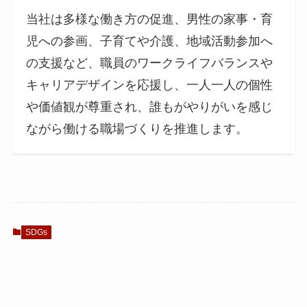
当社は多様な働き方の促進、男性の家事・育
児への参画、子育てや介護、地域活動参加へ
の支援など、職員のワークライフバランスや
キャリアデザインを応援し、一人一人の個性
や価値観が尊重され、誰もがやりがいを感じ
ながら働ける職場づくりを推進します。
SDGs