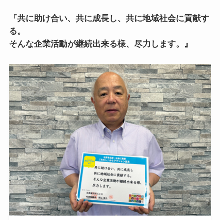
『共に助け合い、共に成長し、共に地域社会に貢献す
る。
そんな企業活動が継続出来る様、尽力します。』