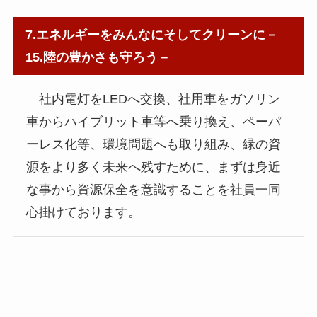
7.エネルギーをみんなにそしてクリーンに－
15.陸の豊かさも守ろう－
社内電灯をLEDへ交換、社用車をガソリン
車からハイブリット車等へ乗り換え、ペーパ
ーレス化等、環境問題へも取り組み、緑の資
源をより多く未来へ残すために、まずは身近
な事から資源保全を意識することを社員一同
心掛けております。