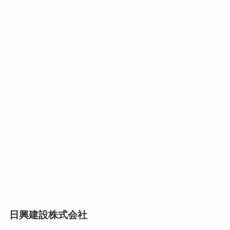
日興建設株式会社