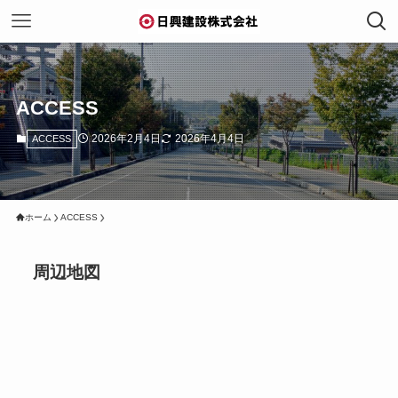
ACCESS
2026年2月4日
2026年4月4日
ACCESS
ホーム
ACCESS
周辺地図