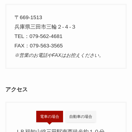
〒669-1513
兵庫県三田市三輪２-４-３
TEL：079-562-4681
FAX：079-563-3565
※営業のお電話やFAXはお控えください。
アクセス
電車の場合
自動車の場合
ＪＲ福知山線三田駅南西徒歩約１０分。