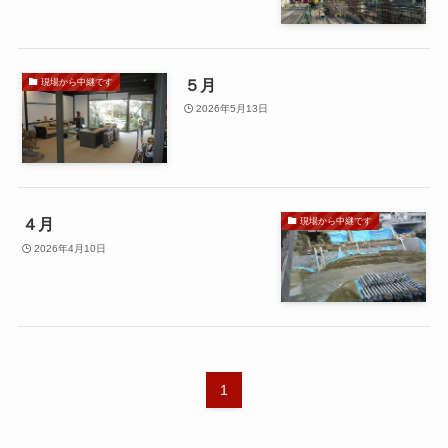
５月
現場から中継です
2026年5月13日
４月
現場から中継です
2026年4月10日
1