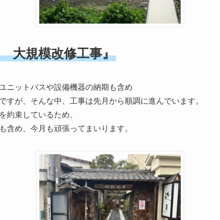
 大規模改修工事』
ユニットバスや設備機器の納期も含め
ですが、そんな中、工事は先月から順調に進んでいます。
を約束しているため、
も含め、今月も頑張ってまいります。