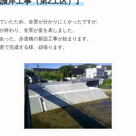
護岸工事（第2工区）』
ていたため、全景が分かりにくかったですが、
が終わり、全景が姿を表しました。
あった、歩道橋の新設工事が始まります。
害で完成する様、頑張ります。