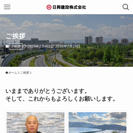
ご挨拶
2026年2月4日
2026年7月24日
ご挨拶
ホーム
ご挨拶
いままでありがとうございます。
そして、これからもよろしくお願いします。