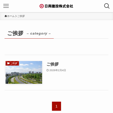
ホーム
ご挨拶
ご挨拶
– category –
ご挨拶
ご挨拶
2026年2月4日
1