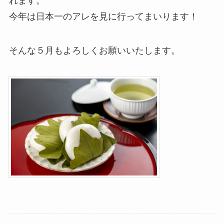
れます。
今年は日本一のアレを見に行ってまいります！
そんな５月もよろしくお願いいたします。