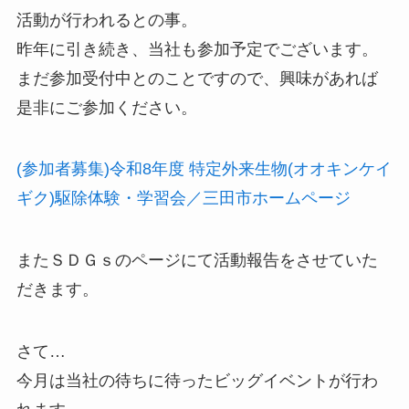
活動が行われるとの事。
昨年に引き続き、当社も参加予定でございます。
まだ参加受付中とのことですので、興味があれば
是非にご参加ください。
(参加者募集)令和8年度 特定外来生物(オオキンケイ
ギク)駆除体験・学習会／三田市ホームページ
またＳＤＧｓのページにて活動報告をさせていた
だきます。
さて…
今月は当社の待ちに待ったビッグイベントが行わ