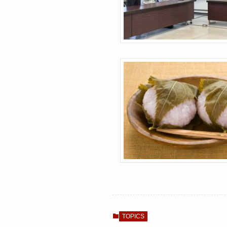
TOPICS