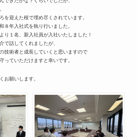
んできたかな？ぐらいでしたが、
。
ろを迎えた桜で埋め尽くされています。
和８年入社式を執り行いました。
より１名、新入社員が入社いたしました！
介で話してくれましたが、
の技術者と成長していくと思いますので
守っていただけますと幸いです。
くお願いします。