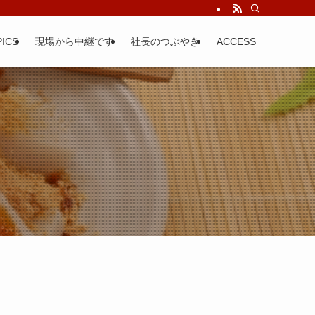
ICS
現場から中継です
社長のつぶやき
ACCESS