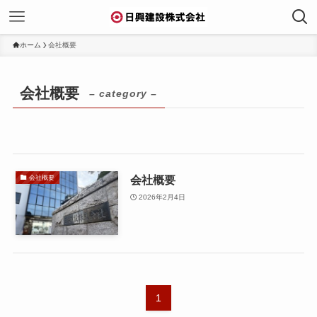
ホーム
会社概要
会社概要
– category –
会社概要
会社概要
2026年2月4日
1