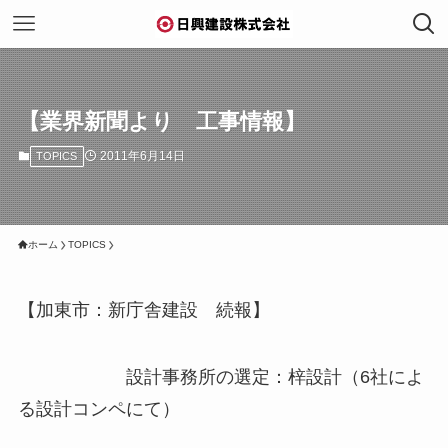
【業界新聞より 工事情報】
2011年6月14日
TOPICS
ホーム
TOPICS
【加東市：新庁舎建設 続報】
設計事務所の選定：梓設計（6社によ
る設計コンペにて）