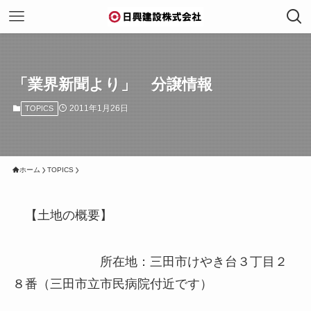
「業界新聞より」 分譲情報
2011年1月26日
TOPICS
ホーム
TOPICS
【土地の概要】
所在地：三田市けやき台３丁目２
８番（三田市立市民病院付近です）