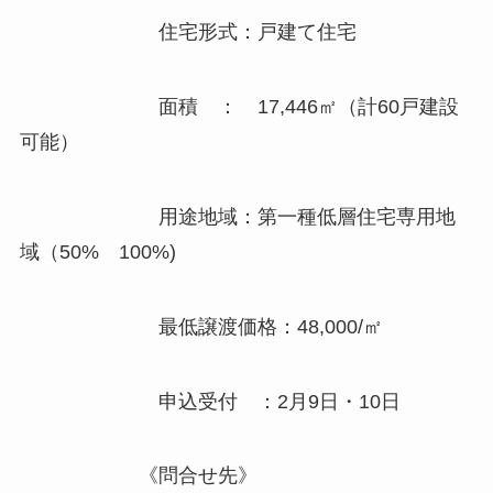
住宅形式：戸建て住宅
面積 ： 17,446㎡（計60戸建設
可能）
用途地域：第一種低層住宅専用地
域（50% 100%)
最低譲渡価格：48,000/㎡
申込受付 ：2月9日・10日
《問合せ先》