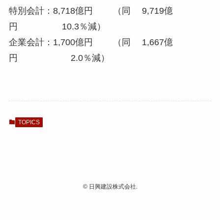
特別会計：8,718億円 （同 9,719億
円 10.3％減）
企業会計：1,700億円 （同 1,667億
円 2.0％減）
TOPICS
©
日興建設株式会社.