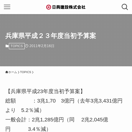
兵庫県平成２３年度当初予算案
2011年2月16日
TOPICS
ホーム
TOPICS
【兵庫県平成23年度当初予算案】
総額 ：3兆1,70 3億円（去年3兆3,431億円
より 5.2％減）
一般会計：2兆1,285億円（同 2兆2,045億
円 3.4％減）