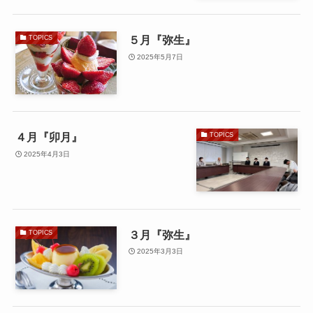
５月『弥生』
TOPICS
2025年5月7日
４月『卯月』
TOPICS
2025年4月3日
３月『弥生』
TOPICS
2025年3月3日