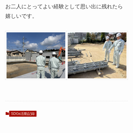
お二人にとってよい経験として思い出に残れたら
嬉しいです。
SDGs活動記録