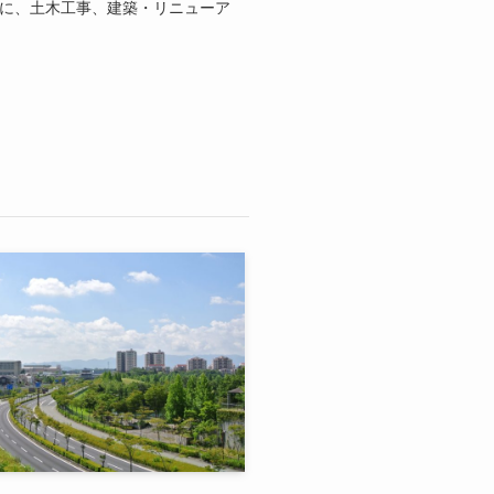
心に、土木工事、建築・リニューア