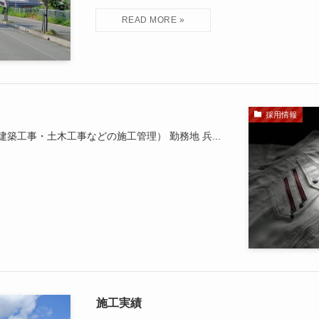
採用情報
建築工事・土木工事などの施工管理） 勤務地 兵...
施工実績