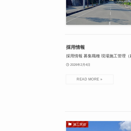
採用情報
採用情報 募集職種 現場施工管理（
2026年2月4日
施工実績