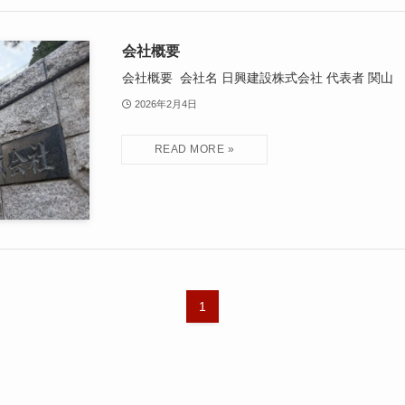
会社概要
会社概要 会社名 日興建設株式会社 代表者 関山 栄二
2026年2月4日
1