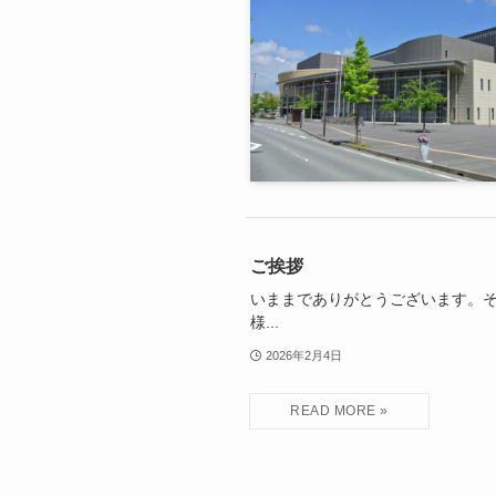
ご挨拶
いままでありがとうございます。
様...
2026年2月4日