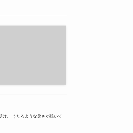
明け、 うだるような暑さが続いて