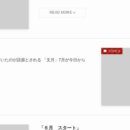
TOPICS
いたのが語源とされる 「文月」7月が今日から
「６月 スタート」