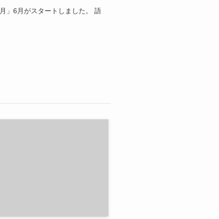
月」6月がスタートしました。 語