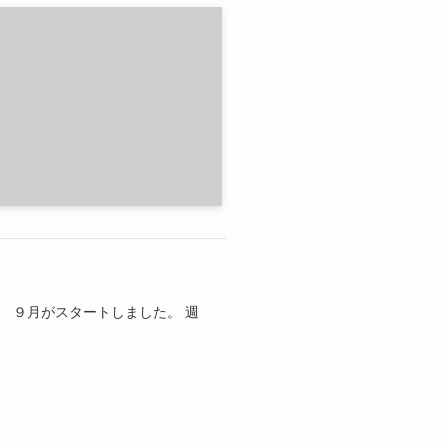
 ９月がスタートしました。 週