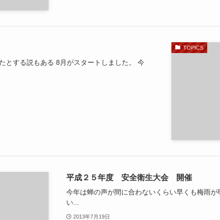
TOPICS
たとする説もある 8月がスタートしました。 今
平成２５年度 安全衛生大会 開催
今年は蝉の声が間に合わないくらい早くも梅雨が
い...
2013年7月19日