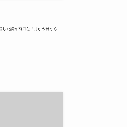
した説が有力な 4月が今日から