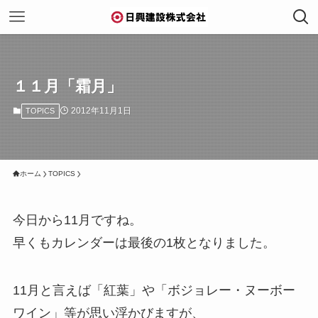
１１月「霜月」
2012年11月1日
TOPICS
ホーム
TOPICS
今日から11月ですね。
早くもカレンダーは最後の1枚となりました。
11月と言えば「紅葉」や「ボジョレー・ヌーボー
ワイン」等が思い浮かびますが、