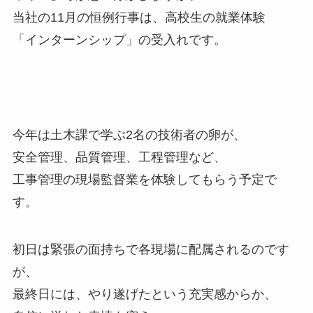
当社の11月の恒例行事は、高校生の就業体験
「インターンシップ」の受入れです。
今年は土木課で学ぶ2名の技術者の卵が、
安全管理、品質管理、工程管理など、
工事管理の現場監督業を体験してもらう予定で
す。
初日は緊張の面持ちで各現場に配属されるのです
が、
最終日には、やり遂げたという充実感からか、