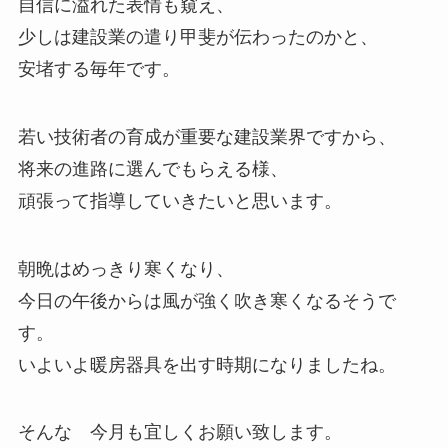
自信に溢れた表情も窺え、
少しは建設業の遣り甲斐が伝わったのかと、
安堵する毎年です。
若い技術者の育成が重要な建設業界ですから、
将来の進路に選んでもらえる様、
頑張って指導していきたいと思います。
朝晩はめっきり寒くなり、
今日の午後からは風が強く吹き寒くなるそうで
す。
いよいよ暖房器具を出す時期になりましたね。
そんな 今月も宜しくお願い致します。