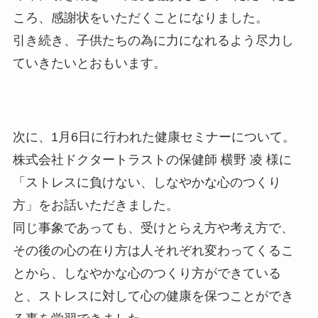
ころ、感謝状をいただくことになりました。
引き続き、子供たちの為に力になれるよう尽力し
ていきたいとおもいます。
次に、1月6日に行われた健康セミナーについて。
株式会社ドクタートラストの保健師 横野 凌 様に
「ストレスに負けない、しなやかな心のつくり
方」をお話いただきました。
同じ事象であっても、受けとらえ方や考え方で、
その後の心の在り方は人それぞれ変わってくるこ
とから、しなやかな心のつくり方ができている
と、ストレスに対して心の健康を保つことができ