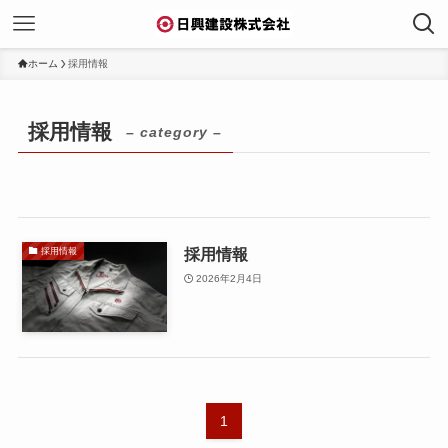
ホーム
採用情報
採用情報
– category –
採用情報
採用情報
2026年2月4日
1