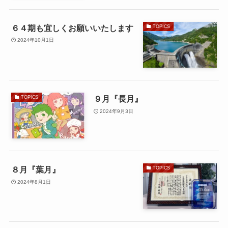
６４期も宜しくお願いいたします
TOPICS
2024年10月1日
９月『長月』
TOPICS
2024年9月3日
８月『葉月』
TOPICS
2024年8月1日