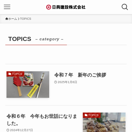
ホーム
TOPICS
TOPICS
– category –
令和７年 新年のご挨拶
TOPICS
2025年1月6日
令和６年 今年もお世話になりま
TOPICS
した。
2024年12月27日